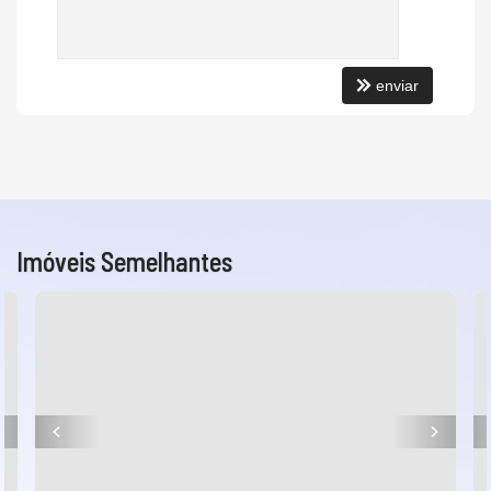
enviar
Imóveis Semelhantes