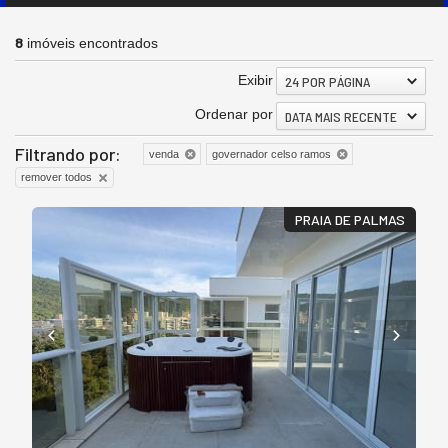
8
imóveis encontrados
Exibir
24 POR PÁGINA
Ordenar por
DATA MAIS RECENTE
Filtrando por:
venda
governador celso ramos
remover todos
PRAIA DE PALMAS