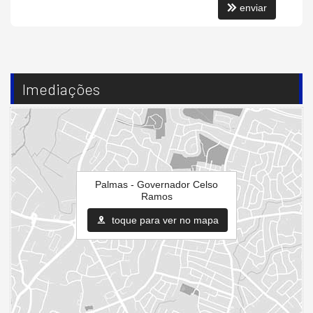
enviar
Imediações
Palmas - Governador Celso
Ramos
toque para ver no mapa