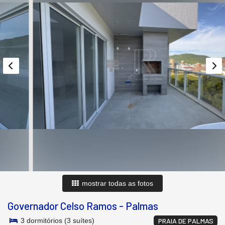
mostrar todas as fotos
Governador Celso Ramos
-
Palmas
3 dormitórios (3 suítes)
PRAIA DE PALMAS