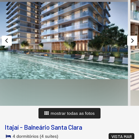
mostrar todas as fotos
Itajaí
-
Balneário Santa Clara
4 dormitórios (4 suítes)
VISTA MAR