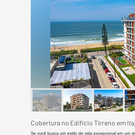
Cobertura no Edifício Tirreno em Ita
Se você busca um estilo de vida excepcional em um d