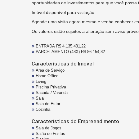
oportunidades de investimentos para que você possa 
Imóvel disponível para visitação.
Agende uma visita agora mesmo e venha conhecer est
Os valores estão sujeitos a alteração sem aviso prévio
ENTRADA R$ 4.135.431,22
PARCELAMENTO (48X) R$ 86.154,82
Características do Imóvel
Área de Serviço
Home Office
Living
Piscina Privativa
Sacada / Varanda
Sala
Sala de Estar
Cozinha
Características do Empreendimento
Sala de Jogos
Salão de Festas