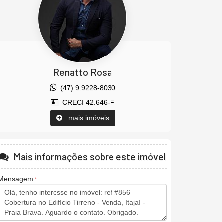
Renatto Rosa
(47) 9.9228-8030
CRECI 42.646-F
mais imóveis
Mais informações sobre este imóvel
Mensagem