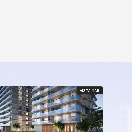
VISTA MAR