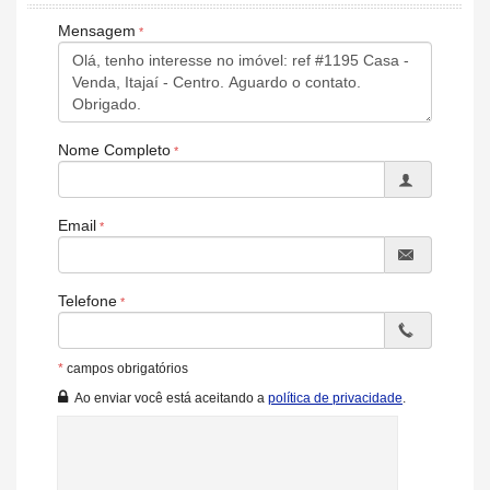
Mensagem
Nome Completo
Email
Telefone
*
campos obrigatórios
Ao enviar você está aceitando a
política de privacidade
.