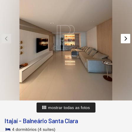
mostrar todas as fotos
Itajaí
-
Balneário Santa Clara
4 dormitórios (4 suítes)