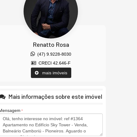
Renatto Rosa
(47) 9.9228-8030
CRECI 42.646-F
mais imóveis
Mais informações sobre este imóvel
Mensagem