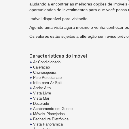
ajudando a encontrar as melhores opções de imóveis 
oportunidades de investimentos para que você possa 
Imóvel disponível para visitação.
Agende uma visita agora mesmo e venha conhecer est
Os valores estão sujeitos a alteração sem aviso prévio
Características do Imóvel
Ar Condicionado
Calefação
Churrasqueira
Piso Porcelanato
Infra para Ar Split
Andar Alto
Vista Livre
Vista Mar
Decorado
Acabamento em Gesso
Móveis Planejados
Fechadura Eletrônica
Vista Panorâmica