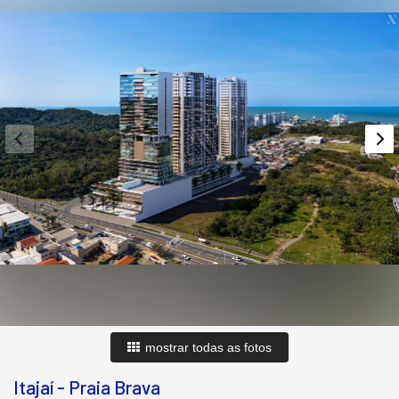
mostrar todas as fotos
Itajaí
-
Praia Brava