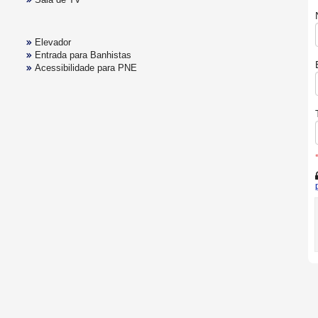
Elevador
Entrada para Banhistas
Acessibilidade para PNE