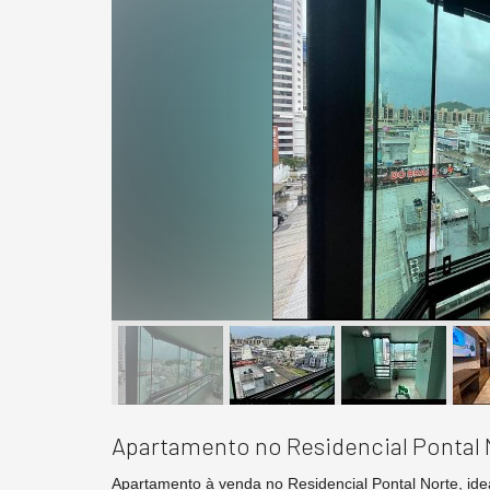
Apartamento no Residencial Pontal
Apartamento à venda no Residencial Pontal Norte, id