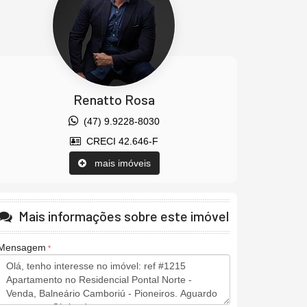
Renatto Rosa
(47) 9.9228-8030
CRECI 42.646-F
mais imóveis
Mais informações sobre este imóvel
Mensagem