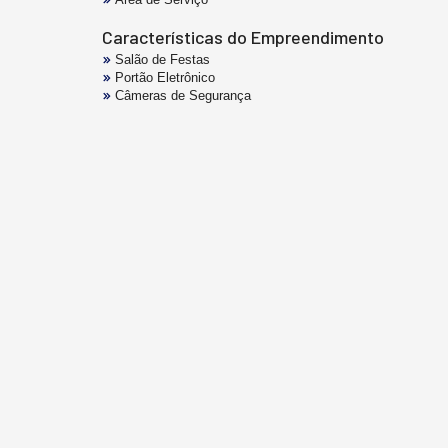
Características do Empreendimento
Salão de Festas
Portão Eletrônico
Câmeras de Segurança