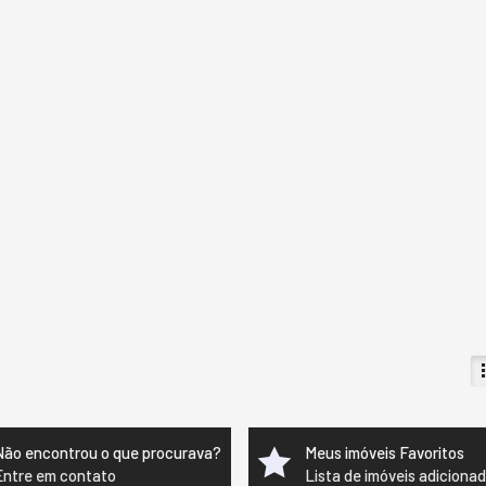
Não encontrou o que procurava?
Meus imóveis Favoritos
Entre em contato
Lista de imóveis adiciona