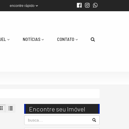
encontre rápido
UEL
NOTÍCIAS
CONTATO
Encontre seu Imóvel