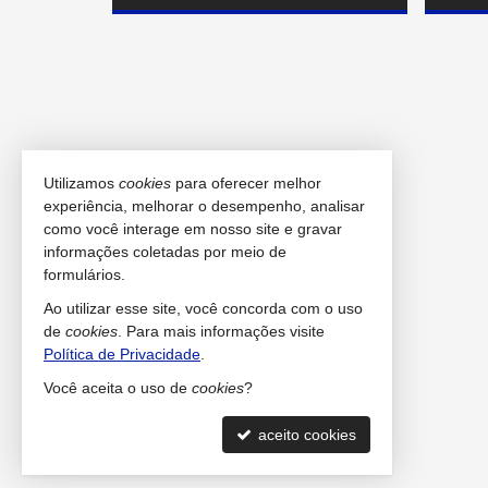
Utilizamos
cookies
para oferecer melhor
experiência, melhorar o desempenho, analisar
como você interage em nosso site e gravar
informações coletadas por meio de
formulários.
Ao utilizar esse site, você concorda com o uso
de
cookies
. Para mais informações visite
Política de Privacidade
.
Você aceita o uso de
cookies
?
aceito cookies