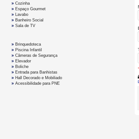
Cozinha
Espaço Gourmet
Lavabo
Banheiro Social
Sala de TV
Brinquedoteca
Piscina Infantil
Câmeras de Segurança
Elevador
Boliche
Entrada para Banhistas
Hall Decorado e Mobiliado
Acessibilidade para PNE