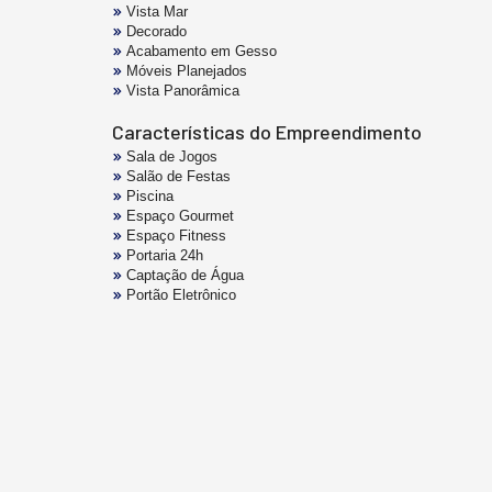
Vista Mar
Decorado
Acabamento em Gesso
Móveis Planejados
Vista Panorâmica
Características do Empreendimento
Sala de Jogos
Salão de Festas
Piscina
Espaço Gourmet
Espaço Fitness
Portaria 24h
Captação de Água
Portão Eletrônico