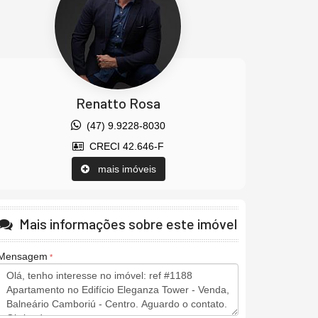
Renatto Rosa
(47) 9.9228-8030
CRECI 42.646-F
mais imóveis
Mais informações sobre este imóvel
Mensagem