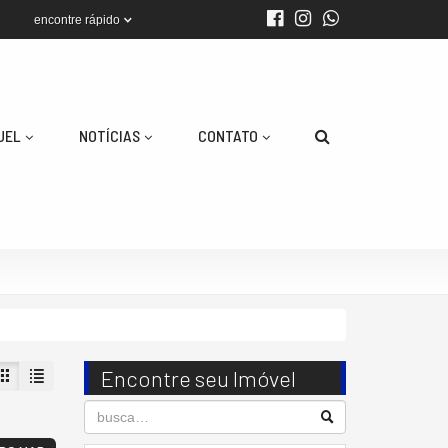
encontre rápido
UEL
NOTÍCIAS
CONTATO
Encontre seu Imóvel