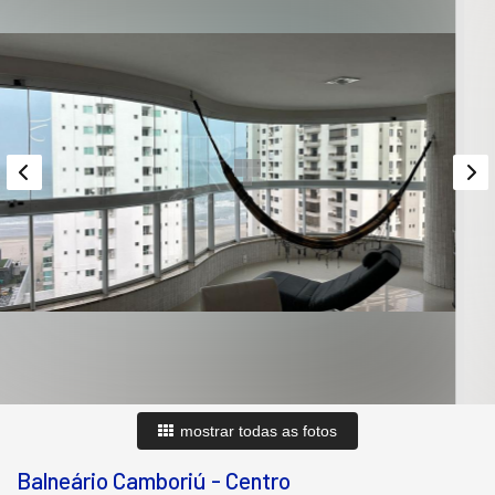
mostrar todas as fotos
Balneário Camboriú
-
Centro