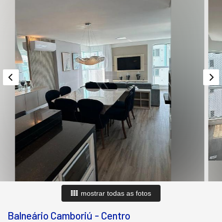
mostrar todas as fotos
Balneário Camboriú
-
Centro