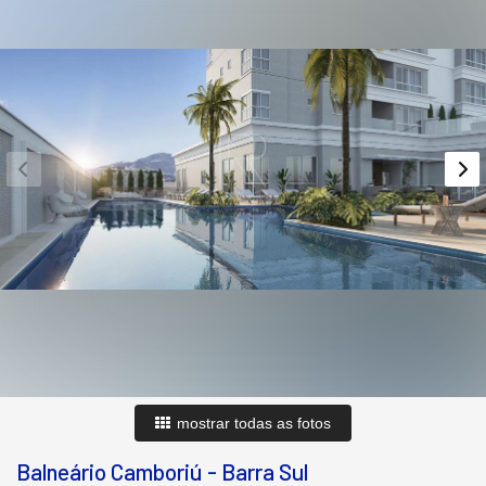
mostrar todas as fotos
Balneário Camboriú
-
Barra Sul