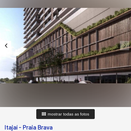
mostrar todas as fotos
Itajaí
-
Praia Brava