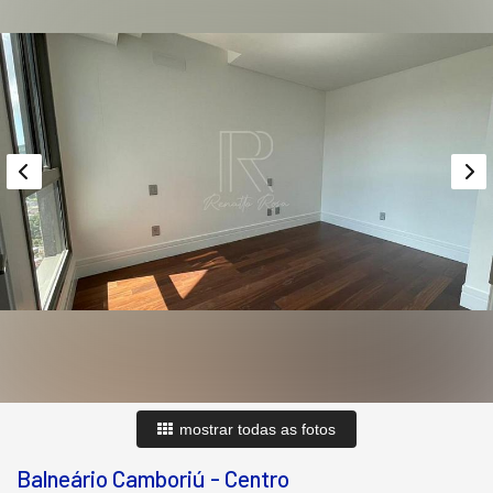
mostrar todas as fotos
Balneário Camboriú
-
Centro