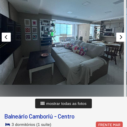
mostrar todas as fotos
Balneário Camboriú
-
Centro
3 dormitórios (1 suíte)
FRENTE MAR