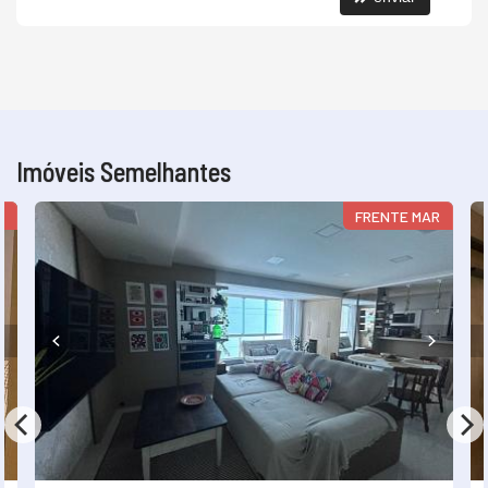
Imóveis Semelhantes
A
FRENTE MAR