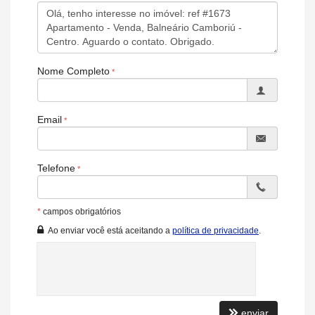
Nome Completo
Email
Telefone
*
campos obrigatórios
Ao enviar você está aceitando a
política de privacidade
.
enviar