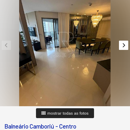
mostrar todas as fotos
Balneário Camboriú
-
Centro