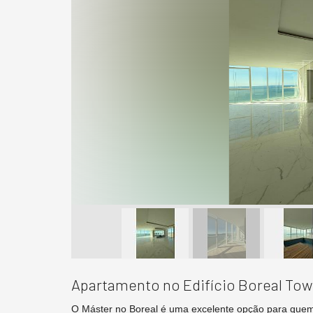
Apartamento no Edifício Boreal Tow
O Máster no Boreal é uma excelente opção para quem