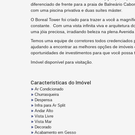
diferenciado de frente para a praia de Balneário Cabo
com uma piscina privativa e duas suítes máster.
O Boreal Tower foi criado para trazer a você a magní
constante. Com uma vista infinita viva e arquitetura do 
uma jóia preciosa, irradiando beleza na plena Avenida 
Temos uma equipe de corretores todos credenciados
ajudando a encontrar as melhores opções de imóveis 
oportunidades de investimentos para que você possa 
Imóvel disponível para visitação.
Características do Imóvel
Ar Condicionado
Churrasqueira
Despensa
Infra para Ar Split
Andar Alto
Vista Livre
Vista Mar
Decorado
Acabamento em Gesso