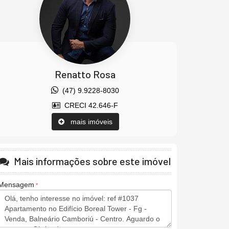
Renatto Rosa
(47) 9.9228-8030
CRECI 42.646-F
mais imóveis
Mais informações sobre este imóvel
Mensagem