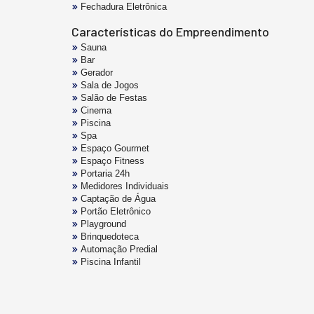
Fechadura Eletrônica
Características do Empreendimento
Sauna
Bar
Gerador
Sala de Jogos
Salão de Festas
Cinema
Piscina
Spa
Espaço Gourmet
Espaço Fitness
Portaria 24h
Medidores Individuais
Captação de Água
Portão Eletrônico
Playground
Brinquedoteca
Automação Predial
Piscina Infantil